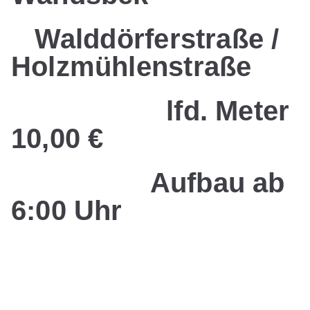
Walddörferstraße /
Holzmühlenstraße
lfd. Meter
10,00 €
Aufbau ab
6:00 Uhr