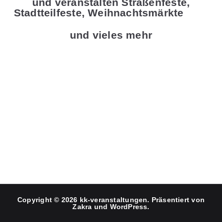
und veranstalten Straßenfeste,
Stadtteilfeste, Weihnachtsmärkte
und vieles mehr
Copyright © 2026
kk-veranstaltungen
. Präsentiert von
Zakra
und
WordPress
.